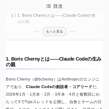
目次
1. Boris Chernyとは——Claude Codeの生
みの親
もっと見る
1. Boris Chernyとは——Claude Codeの生み
の親
Boris Cherny（@bcherny）はAnthropicのエンジニ
アであり、
Claude Codeの創設者・コアリード
だ。
2026年1月・1月末・2月・3月末・4月と複数回にわ
たってXでTipsスレッドを公開し、自身とチームの日