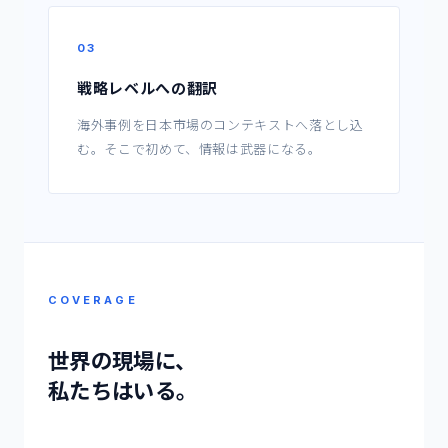
03
戦略レベルへの翻訳
海外事例を日本市場のコンテキストへ落とし込
む。そこで初めて、情報は武器になる。
COVERAGE
世界の現場に、
私たちはいる。