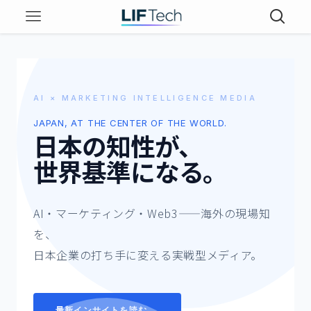
AI × MARKETING INTELLIGENCE MEDIA
JAPAN, AT THE CENTER OF THE WORLD.
日本の知性が、
世界基準になる。
AI・マーケティング・Web3——海外の現場知
を、
日本企業の打ち手に変える実戦型メディア。
最新インサイトを読む →