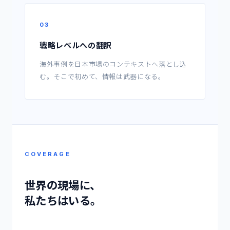
03
戦略レベルへの翻訳
海外事例を日本市場のコンテキストへ落とし込
む。そこで初めて、情報は武器になる。
COVERAGE
世界の現場に、
私たちはいる。