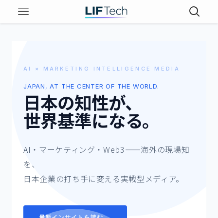
AI × MARKETING INTELLIGENCE MEDIA
JAPAN, AT THE CENTER OF THE WORLD.
日本の知性が、
世界基準になる。
AI・マーケティング・Web3——海外の現場知
を、
日本企業の打ち手に変える実戦型メディア。
最新インサイトを読む →