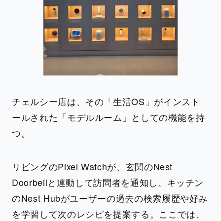
チェルシー店は、その「生活OS」がインスト
ールされた「モデルルーム」としての機能を持
つ。
リビングのPixel Watchが、玄関のNest
Doorbellと連動して訪問者を通知し、キッチン
のNest Hubがユーザーの過去の検索履歴や好み
を学習して次のレシピを提案する。ここでは、