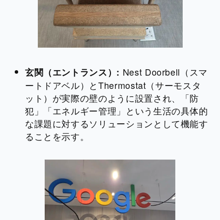
Nest Doorbell（スマ
玄関（エントランス）:
ートドアベル）とThermostat（サーモスタ
ット）が実際の壁のように設置され、「防
犯」「エネルギー管理」という生活の具体的
な課題に対するソリューションとして機能す
ることを示す。