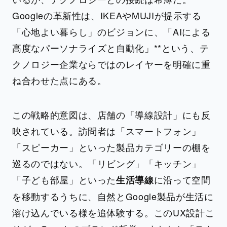
Googleの革新性は、IKEAやMUJIが提示する
「心地よい暮らし」のビジョンに、「AIによる
高度なパーソナライズと自動化」**という、テ
クノロジー企業ならではのレイヤーを明確に重
ね合わせた点にある。
この戦略的意図は、店舗の「導線設計」にも反
映されている。訪問者は「スマートフォン」
「スピーカー」といった製品カテゴリーの棚を
巡るのではない。「リビング」「キッチン」
「子ども部屋」といった
に沿って空間
生活導線
を移動するうちに、自然とGoogle製品が生活に
溶け込んでいる様を追体験する。このUX設計こ