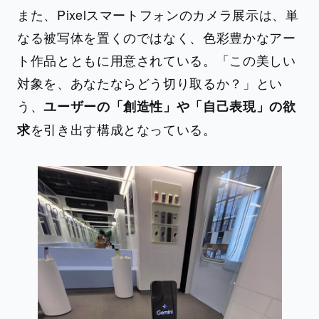
また、Pixelスマートフォンのカメラ展示は、単
なる被写体を置くのではなく、色彩豊かなアー
ト作品とともに用意されている。「この美しい
対象を、あなたならどう切り取るか？」とい
う、
ユーザーの「創造性」や「自己表現」の欲
を引き出す構成となっている。
求