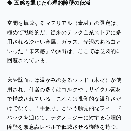
◆ 五感を通じた心理的障壁の低減
空間を構成するマテリアル（素材）の選定は、
極めて戦略的だ。従来のテック企業ストアに多
用される冷たい金属、ガラス、光沢のある白と
いった「未来感」の演出は、ここでは意図的に
回避されている。
床や壁面には温かみのあるウッド（木材）が使
用され、什器の多くはコルクやリサイクル素材
で構成されている。これらは視覚的な温和さだ
けでなく、「手触り」という触覚的なフィード
バックを通じて、テクノロジーに対する心理的
障壁を無意識レベルで低減させる機能を持つ。