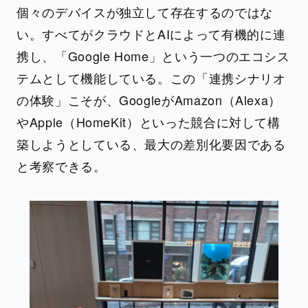
個々のデバイスが独立して存在するのではな
い。すべてがクラウドとAIによって有機的に連
携し、「Google Home」という一つのエコシス
テムとして機能している。この「連携シナリオ
の体験」こそが、GoogleがAmazon（Alexa）
やApple（HomeKit）といった競合に対して構
築しようとしている、最大の差別化要因である
と考察できる。