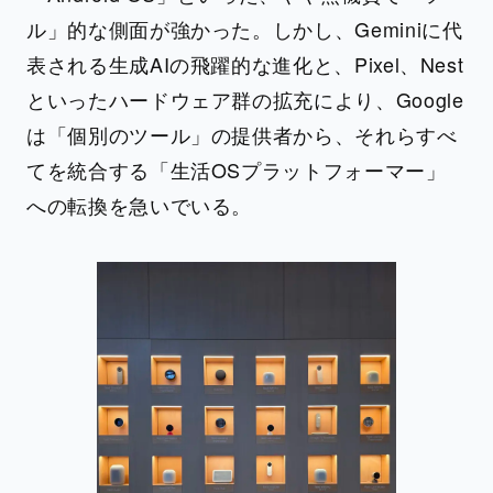
ル」的な側面が強かった。しかし、Geminiに代
表される生成AIの飛躍的な進化と、Pixel、Nest
といったハードウェア群の拡充により、Google
は「個別のツール」の提供者から、それらすべ
てを統合する「生活OSプラットフォーマー」
への転換を急いでいる。