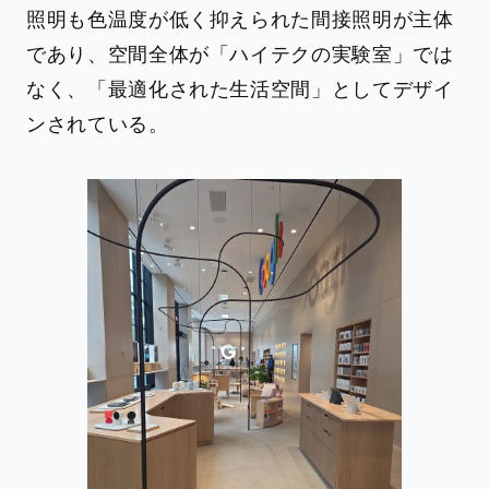
照明も色温度が低く抑えられた間接照明が主体
であり、空間全体が「ハイテクの実験室」では
なく、「最適化された生活空間」としてデザイ
ンされている。