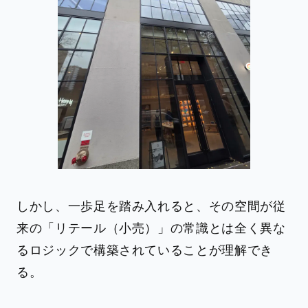
しかし、一歩足を踏み入れると、その空間が従
来の「リテール（小売）」の常識とは全く異な
るロジックで構築されていることが理解でき
る。