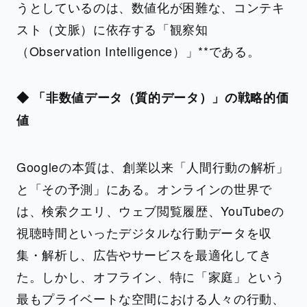
うとしているのは、数値化が困難な、コンテキ
スト（文脈）に依存する「観察知
（Observation Intelligence）」**である。
◆ 「非数値データ（質的データ）」の戦略的価
値
Googleの本質は、創業以来「人間行動の解析」
と「その予測」にある。オンラインの世界で
は、検索クエリ、ウェブ閲覧履歴、YouTubeの
視聴時間といったデジタルな行動データを収
集・解析し、広告やサービスを最適化してき
た。しかし、オフライン、特に「家庭」という
最もプライベートな空間における人々の行動、