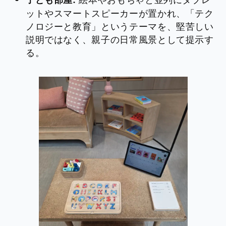
ットやスマートスピーカーが置かれ、「テク
ノロジーと教育」というテーマを、堅苦しい
説明ではなく、親子の日常風景として提示す
る。