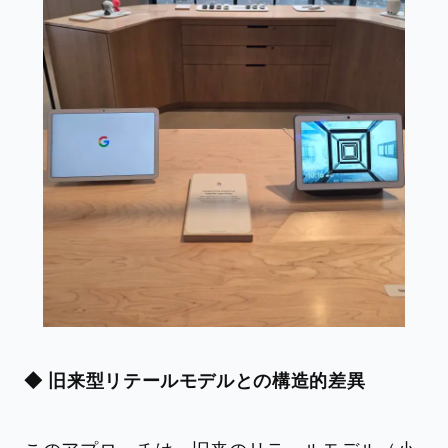
◆ 旧来型リテールモデルとの構造的差異