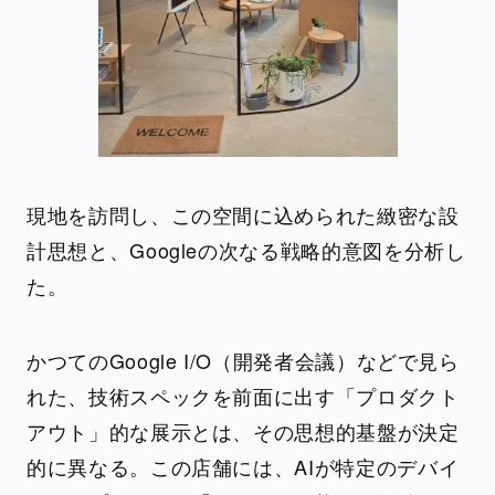
現地を訪問し、この空間に込められた緻密な設
計思想と、Googleの次なる戦略的意図を分析し
た。
かつてのGoogle I/O（開発者会議）などで見ら
れた、技術スペックを前面に出す「プロダクト
アウト」的な展示とは、その思想的基盤が決定
的に異なる。この店舗には、AIが特定のデバイ