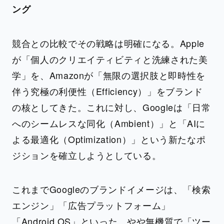
ング
競合との比較でその戦略は明確になる。Apple
が「個人のクリエイティビティと洗練された美
学」を、Amazonが「無限の選択肢と即時性を
伴う究極の利便性（Efficiency）」をブランド
の核としてきた。これに対し、Googleは「日常
へのシームレスな同化（Ambient）」と「AIに
よる最適化（Optimization）」という新たなポ
ジションを確立しようとしている。
これまでGoogleのブランドイメージは、「検索
エンジン」「広告プラットフォーム」
「Android OS」といった、やや無機質で「ツー