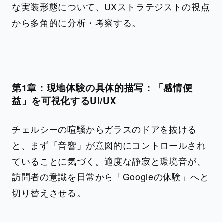
な実装形態について、UXストラテジストの視点
から多角的に分析・考察する。
第1章：現地体験の具体的描写：「感情便
益」を可視化するUI/UX
チェルシーの喧騒からガラスのドアを抜ける
と、まず「音響」が意図的にコントロールされ
ていることに気づく。適度な静寂と環境音が、
訪問者の意識を日常から「Googleの体験」へと
切り替えさせる。