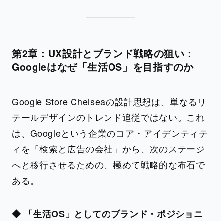
第2章：UX設計とブランド戦略の狙い：
Googleはなぜ「生活OS」を目指すのか
Google Store Chelseaの設計思想は、単なるリ
テールデザインのトレンド追従ではない。これ
は、Googleという企業のコア・アイデンティテ
ィを「検索と広告の会社」から、次のステージ
へと移行させるための、極めて戦略的な布石で
ある。
◆ 「生活OS」としてのブランド・ポジショニ