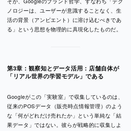
そが、Googleのブランド哲学、すなわち「テク
ノロジーは、ユーザーが意識することなく、生
活の背景（アンビエント）に溶け込むべきであ
る」という思想を物理的に具現化したものだ。
第3章：観察知とデータ活用：店舗自体が
「リアル世界の学習モデル」である
Googleがこの「実験室」で収集しているのは、
従来のPOSデータ（販売時点情報管理）のよう
な「何がどれだけ売れたか」という単純な「結
果データ」ではない。彼らが戦略的に収集しよ