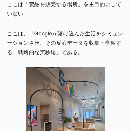
ここは「製品を販売する場所」を主目的にして
いない。
ここは、「Googleが溶け込んだ生活をシミュレ
ーションさせ、その反応データを収集・学習す
る、戦略的な実験場」である。