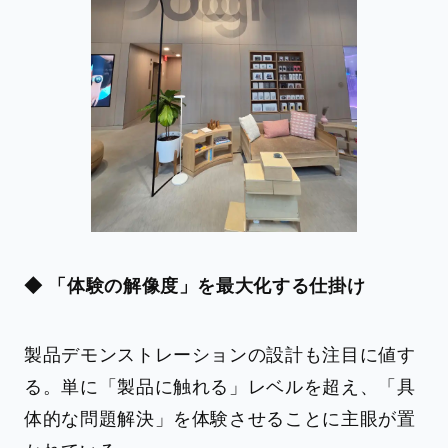
◆ 「体験の解像度」を最大化する仕掛け
製品デモンストレーションの設計も注目に値す
る。単に「製品に触れる」レベルを超え、「具
体的な問題解決」を体験させることに主眼が置