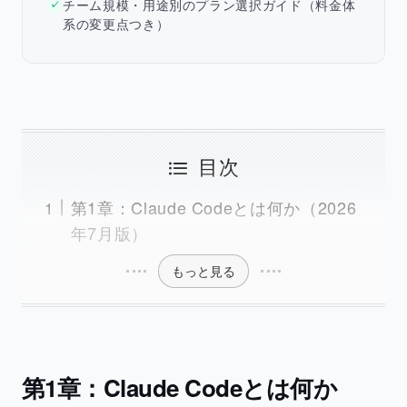
チーム規模・用途別のプラン選択ガイド（料金体
✓
系の変更点つき）
目次
第1章：Claude Codeとは何か（2026
年7月版）
もっと見る
第1章：Claude Codeとは何か