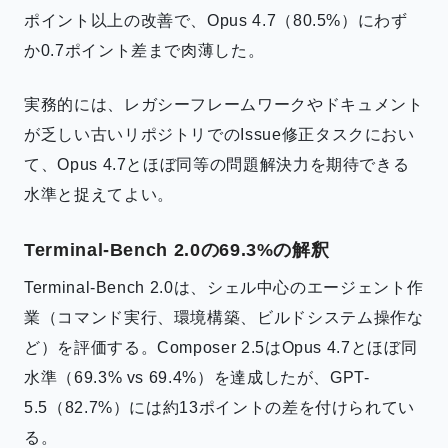
ポイント以上の改善で、Opus 4.7（80.5%）にわず
か0.7ポイント差まで肉薄した。
実務的には、レガシーフレームワークやドキュメント
が乏しい古いリポジトリでのIssue修正タスクにおい
て、Opus 4.7とほぼ同等の問題解決力を期待できる
水準と捉えてよい。
Terminal-Bench 2.0の69.3%の解釈
Terminal-Bench 2.0は、シェル中心のエージェント作
業（コマンド実行、環境構築、ビルドシステム操作な
ど）を評価する。Composer 2.5はOpus 4.7とほぼ同
水準（69.3% vs 69.4%）を達成したが、GPT-
5.5（82.7%）には約13ポイントの差を付けられてい
る。