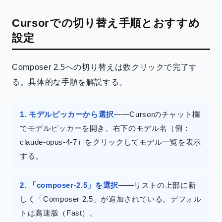
Cursorでの切り替え手順とおすすめ
設定
Composer 2.5への切り替えは数クリックで完了す
る。具体的な手順を解説する。
1. モデルピッカーから選択
——Cursorのチャット欄
でモデルピッカーを開き、右下のモデル名（例：
claude-opus-4-7）をクリックしてモデル一覧を表示
する。
2. 「composer-2.5」を選択
——リストの上部に新
しく「Composer 2.5」が追加されている。デフォル
トは高速版（Fast）。