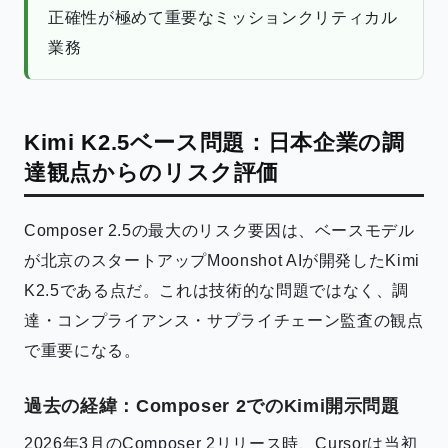
正確性が極めて重要なミッションクリティカル
業務
Kimi K2.5ベース問題：日本企業の調
達観点からのリスク評価
Composer 2.5の最大のリスク要因は、ベースモデル
が北京のスタートアップMoonshot AIが開発したKimi
K2.5である点だ。これは技術的な問題ではなく、調
達・コンプライアンス・サプライチェーン監査の観点
で重要になる。
過去の経緯：Composer 2でのKimi開示問題
2026年3月のComposer 2リリース時、Cursorは当初