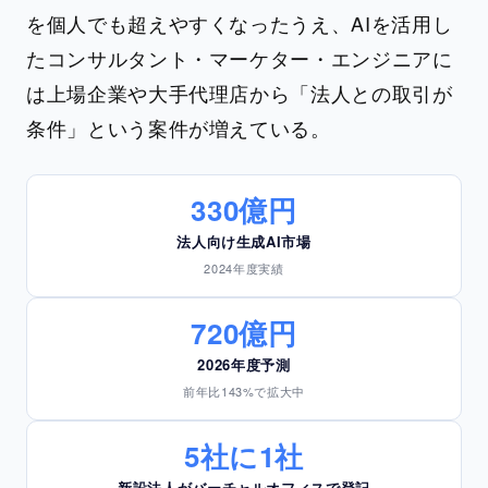
を個人でも超えやすくなったうえ、AIを活用し
たコンサルタント・マーケター・エンジニアに
は上場企業や大手代理店から「法人との取引が
条件」という案件が増えている。
330億円
法人向け生成AI市場
2024年度実績
720億円
2026年度予測
前年比143%で拡大中
5社に1社
新設法人がバーチャルオフィスで登記