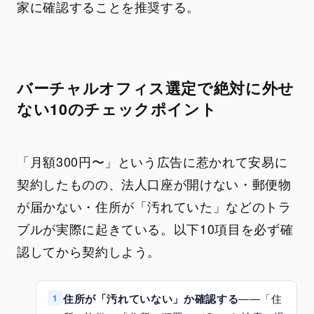
家に確認することを推奨する。
バーチャルオフィス選定で絶対に外せ
ない10のチェックポイント
「月額300円〜」という広告に惹かれて安易に
契約したものの、法人口座が開けない・郵便物
が届かない・住所が「汚れていた」などのトラ
ブルが実際に起きている。以下10項目を必ず確
認してから契約しよう。
住所が「汚れていない」か確認する
——「住
1