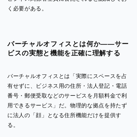
く必要がある。
バーチャルオフィスとは何か——サー
ビスの実態と機能を正確に理解する
バーチャルオフィスとは「実際にスペースを占
有せずに、ビジネス用の住所・法人登記・電話
番号・郵便受取などのサービスを月額料金で利
用できるサービス」だ。物理的な拠点を持たず
に法人の「顔」となる住所機能だけを提供す
る。