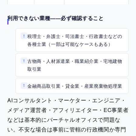
利用できない業種——必ず確認すること
税理士・弁護士・司法書士・行政書士などの
!
各種士業（一部は可能なケースもある）
古物商・人材派遣業・職業紹介業・宅地建物
!
取引業
金融商品取引業・貸金業・産業廃棄物処理業
!
AIコンサルタント・マーケター・エンジニア・
メディア運営者・アフィリエイター・EC事業者
などは基本的にバーチャルオフィスで問題な
い。不安な場合は事前に管轄の行政機関か専門