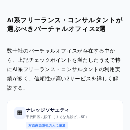
AI系フリーランス・コンサルタントが
選ぶべきバーチャルオフィス2選
数十社のバーチャルオフィスが存在する中か
ら、上記チェックポイントを満たしたうえで特
にAI系フリーランス・コンサルタントの利用実
績が多く、信頼性が高い2サービスを詳しく解
説する。
ナレッジソサエティ
🏢
千代田区九段下（りそな九段ビル5F）
対面商談重視の人に最適