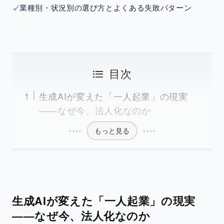
業種別・状況別の選び方とよくある失敗パターン
目次
生成AIが変えた「一人起業」の現実
——なぜ今、法人化なのか
もっと見る
生成AIが変えた「一人起業」の現実
——なぜ今、法人化なのか