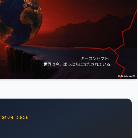
FORUM 2026