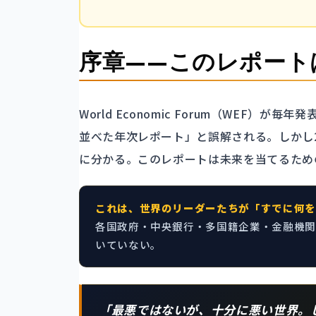
序章——このレポート
World Economic Forum（WEF）が毎年
並べた年次レポート」と誤解される。しかし
に分かる。このレポートは未来を当てるため
これは、世界のリーダーたちが「すでに何を
各国政府・中央銀行・多国籍企業・金融機関
いていない。
「最悪ではないが、十分に悪い世界。