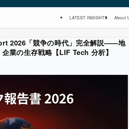
LATEST INSIGHTS
About 
 Report 2026「競争の時代」完全解説——地
企業の生存戦略【LIF Tech 分析】