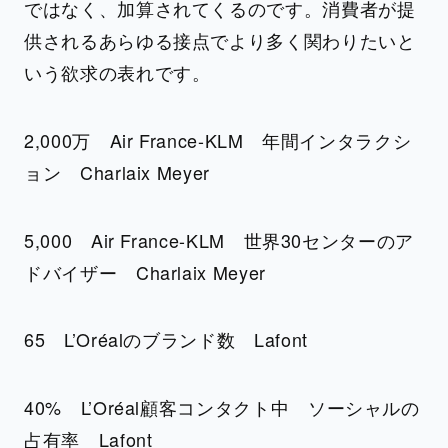
ではなく、加算されてくるのです。消費者が提
供されるあらゆる接点でより多く関わりたいと
いう欲求の表れです。
2,000万 Air France-KLM 年間インタラクシ
ョン Charlaix Meyer
5,000 Air France-KLM 世界30センターのア
ドバイザー Charlaix Meyer
65 L’Oréalのブランド数 Lafont
40% L’Oréal顧客コンタクト中 ソーシャルの
占有率 Lafont