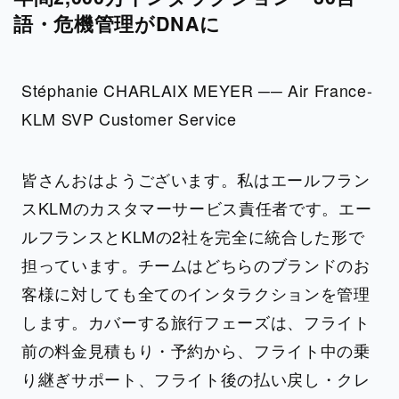
語・危機管理がDNAに
Stéphanie CHARLAIX MEYER ── Air France-
KLM SVP Customer Service
皆さんおはようございます。私はエールフラン
スKLMのカスタマーサービス責任者です。エー
ルフランスとKLMの2社を完全に統合した形で
担っています。チームはどちらのブランドのお
客様に対しても全てのインタラクションを管理
します。カバーする旅行フェーズは、フライト
前の料金見積もり・予約から、フライト中の乗
り継ぎサポート、フライト後の払い戻し・クレ