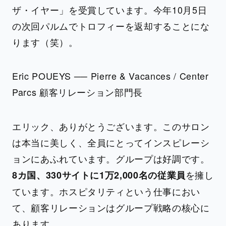
ザ・イヤー」を受賞しています。今年10月5日
の次回パルムでトロフィーを返却することにな
ります（笑）。
Eric POUEYS ── Pierre & Vacances / Center
Parcs 顧客リレーション部門長
エリック、ありがとうございます。このサロン
は本当に美しく、全員にとってインスピレーシ
ョンにあふれています。グループは好調です。
を擁し
8カ国、330サイトに1万2,000名の従業員
ています。ホスピタリティという仕事におい
て、顧客リレーションはグループ戦略の核心に
あります。