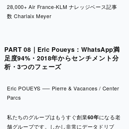
28,000+ Air France-KLM ナレッジベース記事
数 Charlaix Meyer
PART 08｜Eric Poueys：WhatsApp満
足度94%・2018年からセンチメント分
析・3つのフェーズ
Eric POUEYS ── Pierre & Vacances / Center
Parcs
私たちのグループはもうすぐ創業
になる老
60年
舗グループです。しかし非常にデータドリブ