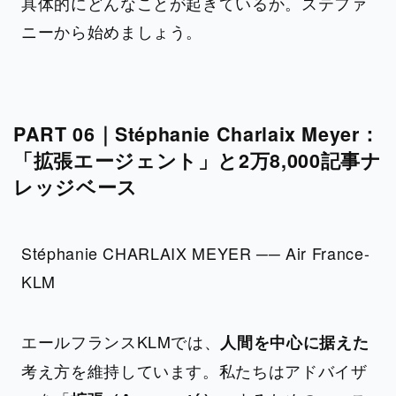
具体的にどんなことが起きているか。ステファ
ニーから始めましょう。
PART 06｜Stéphanie Charlaix Meyer：
「拡張エージェント」と2万8,000記事ナ
レッジベース
Stéphanie CHARLAIX MEYER ── Air France-
KLM
エールフランスKLMでは、
人間を中心に据えた
考え方を維持しています。私たちはアドバイザ