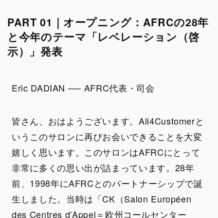
PART 01｜オープニング：AFRCの28年
と今年のテーマ「レベレーション（啓
示）」発表
Eric DADIAN ── AFRC代表・司会
皆さん、おはようございます。All4Customerと
いうこのサロンに再びお会いできることを大変
嬉しく思います。このサロンはAFRCにとって
非常に多くの思い出が詰まっています。28年
前、1998年にAFRCとのパートナーシップで誕
生しました。当時は「CK（Salon Européen
des Centres d’Appel＝欧州コールセンター