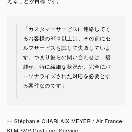
えることが目標です。
「カスタマーサービスに連絡してく
るお客様の85%以上は、その前にセ
ルフサービスを試して失敗していま
す。つまり彼らの問い合わせは、複
雑か、特に繊細な状況か、完全にパ
ーソナライズされた対応を必要とす
る案件なのです」
— Stéphanie CHARLAIX MEYER / Air France-
KLM SVP Customer Service