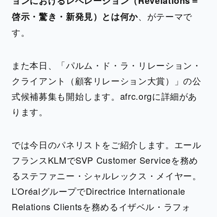
ョンにおけるレベレーション（Révélations＝
、がテーマで
啓示・驚き・新発見）とは何か
す。
また本日、「パルム・ド・ラ・リレーション・
クライアント（顧客リレーション大賞）」の公
式候補募集も開始します。afrc.orgに詳細があ
ります。
では今日のパネリストをご紹介します。エール
フランスKLMでSVP Customer Serviceを務め
るステファニー・シャルレックス・メイヤー。
L’OréalグループでDirectrice Internationale
Relations Clientsを務めるイザベル・ラフォ