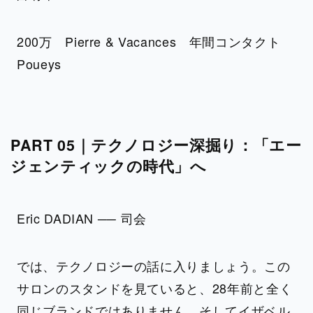
200万 Pierre & Vacances 年間コンタクト
Poueys
PART 05｜テクノロジー深掘り：「エー
ジェンティックの時代」へ
Eric DADIAN ── 司会
では、テクノロジーの話に入りましょう。この
サロンのスタンドを見ていると、28年前と全く
同じブランドではありません。そしてイザベル