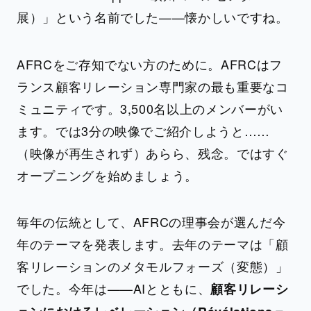
展）」という名前でした——懐かしいですね。
AFRCをご存知でない方のために。AFRCはフ
ランス顧客リレーション専門家の最も重要なコ
ミュニティです。3,500名以上のメンバーがい
ます。では3分の映像でご紹介しようと……
（映像が再生されず）あらら、残念。ではすぐ
オープニングを始めましょう。
毎年の伝統として、AFRCの理事会が選んだ今
年のテーマを発表します。去年のテーマは「顧
客リレーションのメタモルフォーズ（変態）」
でした。今年は——AIとともに、
顧客リレーシ