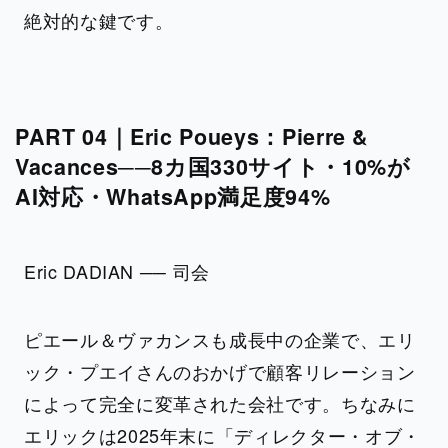
絶対的な鍵です。
PART 04｜Eric Poueys：Pierre &
Vacances──8カ国330サイト・10%が
AI対応・WhatsApp満足度94%
Eric DADIAN ── 司会
ピエール＆ヴァカンスも成長中の企業で、エリ
ック・プエイさんのおかげで顧客リレーション
によって完全に変革された会社です。ちなみに
エリックは2025年末に「ディレクター・オブ・