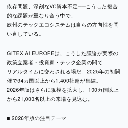
依存問題、深刻なVC資本不足──こうした複合
的な課題が重なり合う中で、
欧州のテックエコシステムは自らの方向性を問
い直している。
GITEX AI EUROPEは、こうした議論が実際の
政策立案者・投資家・テック企業の間で
リアルタイムに交わされる場だ。2025年の初開
催で34カ国以上から1,400社超が集結。
2026年版はさらに規模を拡大し、100カ国以上
から21,000名以上の来場を見込む。
■ 2026年版の注目テーマ