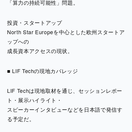
「算力の持続可能性」問題。
投資・スタートアップ
North Star Europeを中心とした欧州スタートア
ップへの
成長資本アクセスの現状。
■ LIF Techの現地カバレッジ
LIF Techは現地取材を通じ、セッションレポー
ト・展示ハイライト・
スピーカーインタビューなどを日本語で発信す
る予定だ。