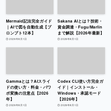
Mermaid記法完全ガイド
Sakana AIとは？技術・
｜AIで図を自動生成【プ
資金調達・Fugu/Marlin
ロンプト12本】
まで解説【2026年最新】
2026年8月1日
2026年8月1日
Gammaとは？AIスライ
Codex CLI使い方完全ガ
ドの使い方・料金・パワ
イド｜インストール・
ポ変換の注意点【2026
Windows・承認モード
年】
【2026年】
2026年8月1日
2026年8月1日