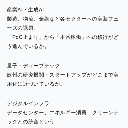
産業AI・生成AI
製造、物流、金融など各セクターへの実装フェ
ーズの課題。
「PoC止まり」から「本番稼働」への移行がど
う進んでいるか。
量子・ディープテック
欧州の研究機関・スタートアップがどこまで実
用化に近づいているか。
デジタルインフラ
データセンター、エネルギー消費、クリーンテ
ックとの統合という