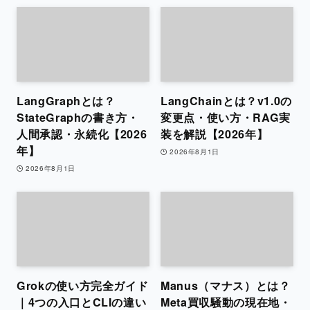
LangGraphとは？
LangChainとは？v1.0の
StateGraphの書き方・
変更点・使い方・RAG実
人間承認・永続化【2026
装を解説【2026年】
年】
2026年8月1日
2026年8月1日
Grokの使い方完全ガイド
Manus（マナス）とは？
｜4つの入口とCLIの違い
Meta買収騒動の現在地・