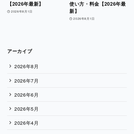
【2026年最新】
使い方・料金【2026年最
新】
2026年8月1日
2026年8月1日
アーカイブ
2026年8月
2026年7月
2026年6月
2026年5月
2026年4月