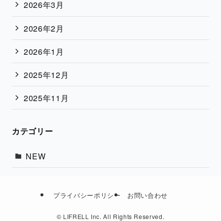
2026年3月
2026年2月
2026年1月
2025年12月
2025年11月
カテゴリー
NEW
プライバシーポリシー
お問い合わせ
©
LIFRELL Inc. All Rights Reserved.