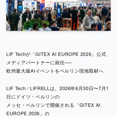
LIF Techが「GITEX AI EUROPE 2026」公式
メディアパートナーに就任──
欧州最大級AIイベントをベルリン現地取材へ
LIF Tech / LIFRELLは、2026年6月30日〜7月1
日にドイツ・ベルリンの
メッセ・ベルリンで開催される「GITEX AI
EUROPE 2026」の