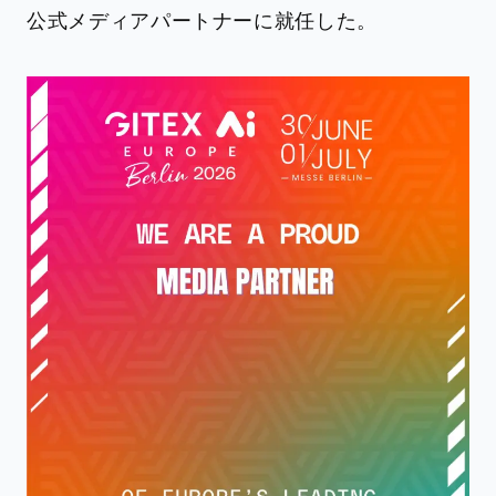
公式メディアパートナーに就任した。